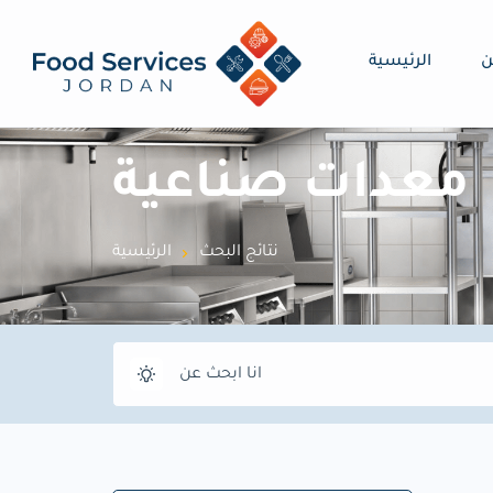
ن
الرئيسية
معدات صناعية
نتائج البحث
الرئيسية