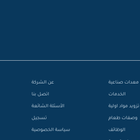
معدات صناعية
عن الشركة
الخدمات
اتصل بنا
تزويد مواد اولية
الأسئلة الشائعة
وصفات طعام
تسجيل
الوظائف
سياسة الخصوصية