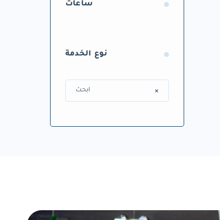
ساعات
نوع الخدمة