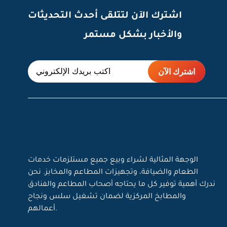
اشترك الآن لتتلقى أحدث التحديثات
والأخبار بشكل مستمر
الوجهة المثالية لشراء وبيع جميع مستلزمات خدمات
الطعام والضيافة، وتجهيزات المطاعم والمخابز. نحن
ندرك أهمية توفير كل ما يحتاجه أصحاب المطاعم والفنادق
والمطابخ المركزية لضمان تشغيل سلس ونجاح
أعمالهم.