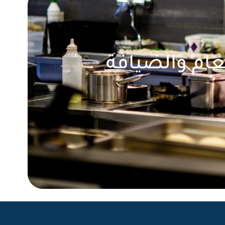
عام والضيافة