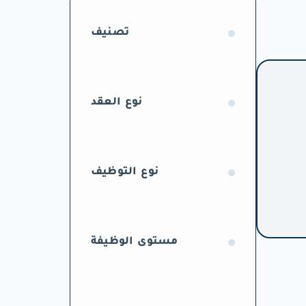
تصنيف
نوع العقد
نوع التوظيف
مستوى الوظيفة