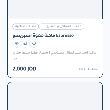
معدات المقاهي والمشروبات
معدات صناعية
ماكنة قهوة اسبريسو Espresso
ماكنة اسبريسو ايطالي مستخدم 3 شهولر فقط بسعر مغري
جدا
2,000 JOD
2343 مشاهدات