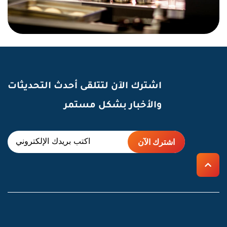
اشترك الآن لتتلقى أحدث التحديثات
والأخبار بشكل مستمر