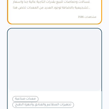
غسالات وحماصات للبيع بقدرات انتاجية عالية جدا واسعار
تشجيعية بالاضافة لوجود العديد من المعدات تخص هذا
المجال
3586 مشاهدات
معدات صناعية
تجهيزات المطاعم والفنادق وأجهزة الطبخ