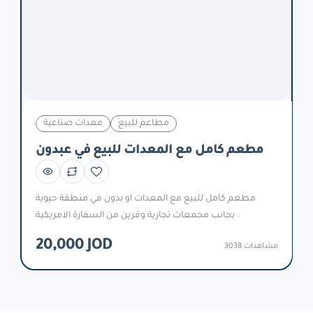
مطاعم للبيع
معدات صناعية
مطعم كامل مع المعدات للبيع في عبدون
مطعم كامل للبيع مع المعدات او بدون في منطقة حيوية
بجانب مجمعات تجارية وقرين من السفارة الامريكية .
20,000 JOD
3038 مشاهدات