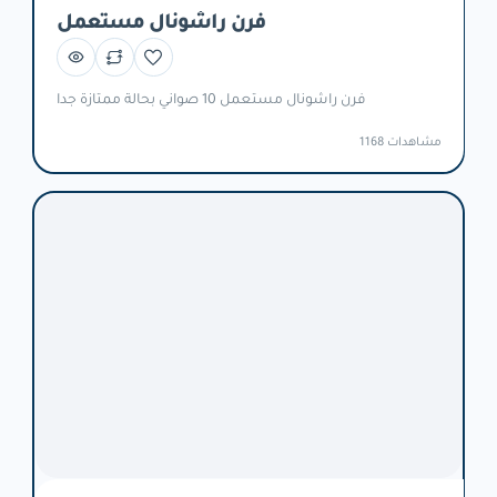
فرن راشونال مستعمل
فرن راشونال مستعمل 10 صواني بحالة ممتازة جدا
1168 مشاهدات