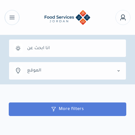
الموقع
More filters