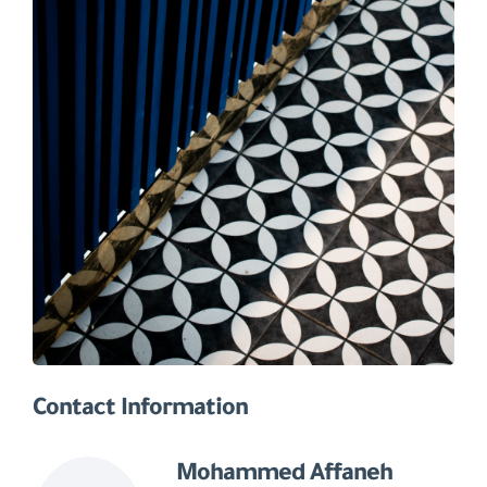
Contact Information
Mohammed Affaneh