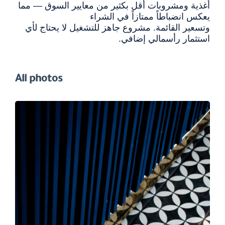
أغذية ومشروبات أقل بكثير من معايير السوق — مما
يعكس انضباطاً ممتازاً في الشراء
وتسعير القائمة. مشروع جاهز للتشغيل لا يحتاج لأي
استثمار رأسمالي إضافي.
All photos