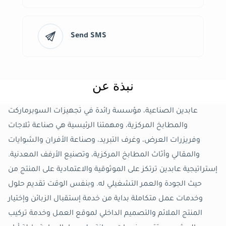
Send SMS
نبذة عن
عابدين الصناعية، مؤسسة رائدة في تجهيزات السوبرماركت
والمطابخ المركزية، ومهمتنا الرئيسية هي صناعة ثلاجات
وفريزرات العرض، وغرف التبريد، وصناعة الأفران والشوايات
والمقالي وأثاث المطابخ المركزية، وتصنيع الأرفف المعدنية.
إستراتيجية عابدين ترتكز على الموثوقية والاعتمادية على المنتج من
حيث الجودة والعمر التشغيلي له. وبنفس الوقت تقديم حلول
وخدمات عمل متكاملة بداية من خدمة إستقبال الزبائن وإختيار
المنتج الملائم والتصميم الداخلي لموقع العمل وخدمة تركيب