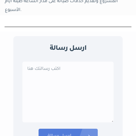
المشروع وتقديم خدمات صيانة على مدار الساعة طيلة أيام
الأسبوع.
ارسل رسالة