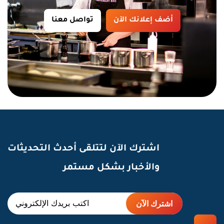
أضف إعلانك الآن
تواصل معنا
اشترك الآن لتتلقى أحدث التحديثات
والأخبار بشكل مستمر