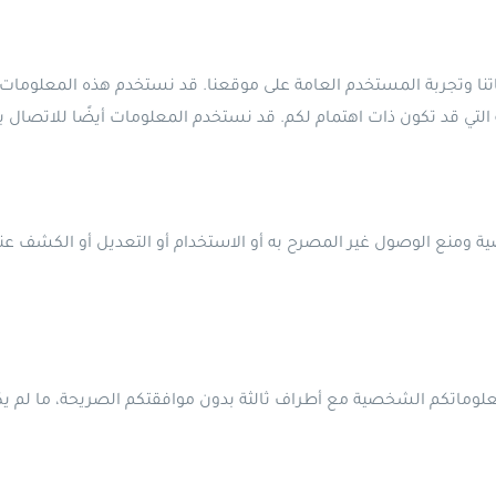
نا وتجربة المستخدم العامة على موقعنا. قد نستخدم هذه المعلومات
ية ومنع الوصول غير المصرح به أو الاستخدام أو التعديل أو الكشف ع