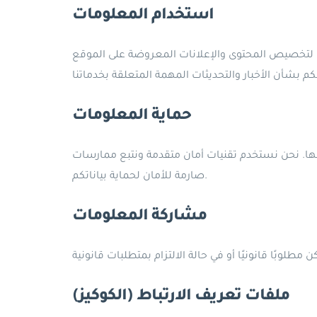
استخدام المعلومات
 لتخصيص المحتوى والإعلانات المعروضة على الموقع
حماية المعلومات
نها. نحن نستخدم تقنيات أمان متقدمة ونتبع ممارسات
صارمة للأمان لحماية بياناتكم.
مشاركة المعلومات
ملفات تعريف الارتباط (الكوكيز)