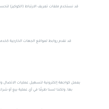
قد نستخدم ملفات تعريف الارتباط (الكوكيز) لتحس
قد نقدم روابط لمواقع الجهات الخارجية كخد
بها، ولكننا لسنا طرفًا في أي عملية بيع أو شرا