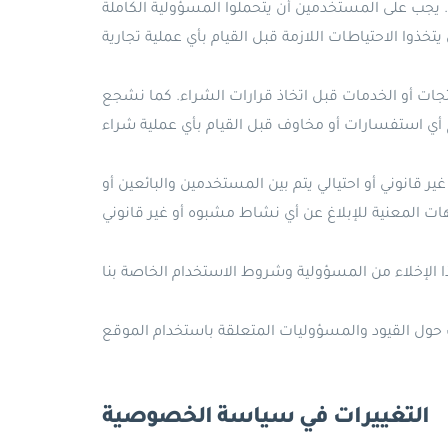
. يجب على المستخدمين أن يتحملوا المسؤولية الكاملة
ات أو الخدمات قبل اتخاذ قرارات الشراء. كما نشجع
ر قانوني أو احتيالي يتم بين المستخدمين والبائعين أو
التغييرات في سياسة الخصوصية