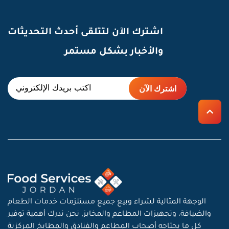
اشترك الآن لتتلقى أحدث التحديثات
والأخبار بشكل مستمر
الوجهة المثالية لشراء وبيع جميع مستلزمات خدمات الطعام
والضيافة، وتجهيزات المطاعم والمخابز. نحن ندرك أهمية توفير
كل ما يحتاجه أصحاب المطاعم والفنادق والمطابخ المركزية