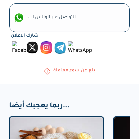
التواصل عبر الواتس اب
شارك الاعلان
بلغ عن سوء معاملة
ربما يعجبك أيضا...