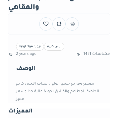
والمقاهي
ايس كريم
تزويد مواد اولية
1451 مشاهدات
2 years ago
الوصف
تصنيع وتوزيع جميع انواع واصناف الايس كريم
الخاصة للمطاعم والفنادق بجودة عالية جدا وسعر
مميز
المميزات