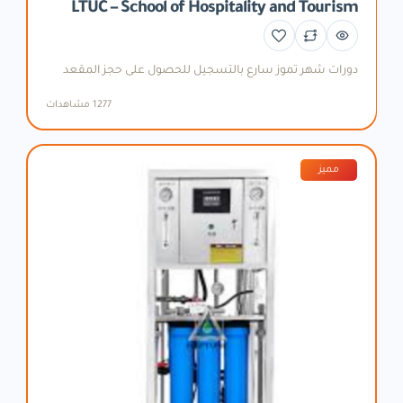
LTUC – School of Hospitality and Tourism
دورات شهر تموز سارع بالتسجيل للحصول على حجز المقعد
1277 مشاهدات
مميز