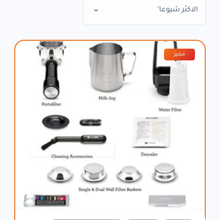
الاكثر شيوعا"
مميز