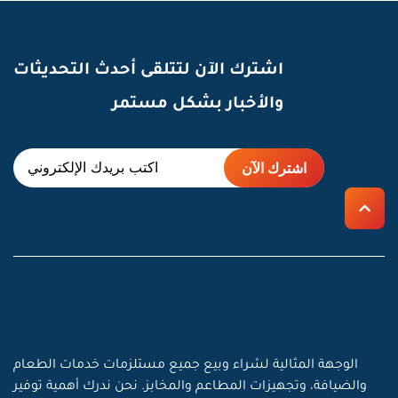
اشترك الآن لتتلقى أحدث التحديثات
والأخبار بشكل مستمر
الوجهة المثالية لشراء وبيع جميع مستلزمات خدمات الطعام
والضيافة، وتجهيزات المطاعم والمخابز. نحن ندرك أهمية توفير