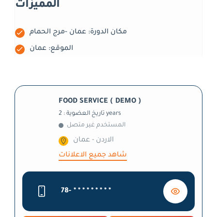
المميزات
مكان الدورة: عمان -مرج الحمام
الموقع: عمان
FOOD SERVICE ( DEMO )
تاريخ العضوية : 2 years
المستخدم غير متصل
الاردن - عمان
شاهد جميع الاعلانات
78-
* * * * * * * * *