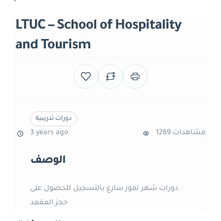
LTUC – School of Hospitality
and Tourism
دورات تدريبية
1269 مشاهدات
3 years ago
الوصف
دورات شهر تموز سارع بالتسجيل للحصول على
حجز المقعد