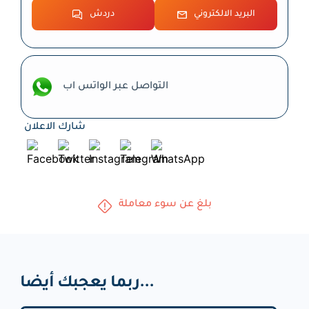
البريد الالكتروني
دردش
التواصل عبر الواتس اب
شارك الاعلان
بلغ عن سوء معاملة
ربما يعجبك أيضا...