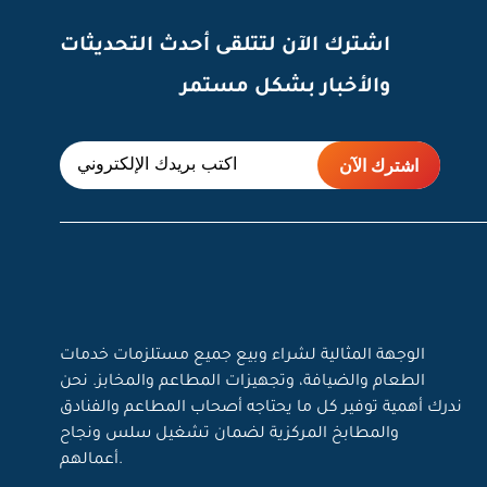
اشترك الآن لتتلقى أحدث التحديثات
والأخبار بشكل مستمر
الوجهة المثالية لشراء وبيع جميع مستلزمات خدمات
الطعام والضيافة، وتجهيزات المطاعم والمخابز. نحن
ندرك أهمية توفير كل ما يحتاجه أصحاب المطاعم والفنادق
والمطابخ المركزية لضمان تشغيل سلس ونجاح
أعمالهم.