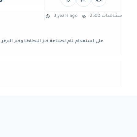
2500 مشاهدات
3 years ago
على استعدام تام لصناعة خبز البطاطا وخبز البرغر