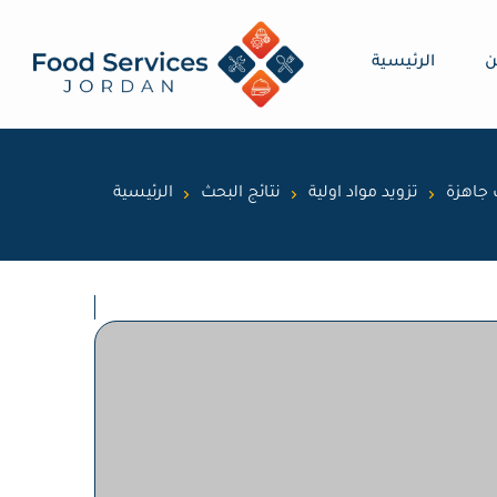
ن
الرئيسية
 جاهزة
تزويد مواد اولية
نتائج البحث
الرئيسية