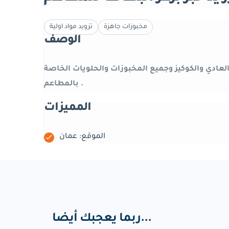
مخبوزات جاهزة
تزويد مواد اولية
الوصف
 العادي والكوكيز وجميع المخبوزات والحلويات الخاصة
بالمطاعم .
المميزات
الموقع: عمان
ربما يعجبك أيضا...