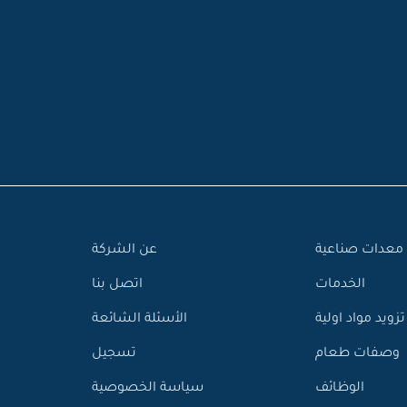
معدات صناعية
عن الشركة
الخدمات
اتصل بنا
تزويد مواد اولية
الأسئلة الشائعة
وصفات طعام
تسجيل
الوظائف
سياسة الخصوصية