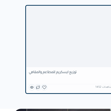
توزيع ايسكريم للمطاعم والمقاهي
 مشاهدات