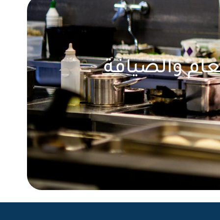
عام والضيافة