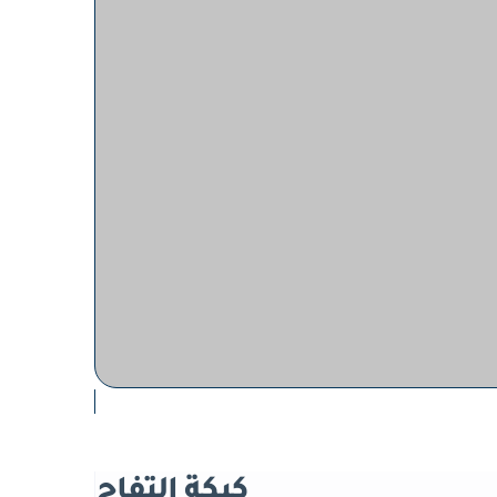
كيكة التفاح