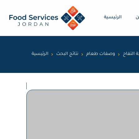
ن
الرئيسية
 التفاح
وصفات طعام
نتائج البحث
الرئيسية