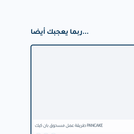
ربما يعجبك أيضا...
طريقة عمل مسحوق بان كيك PANCAKE