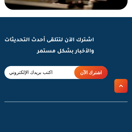
اشترك الآن لتتلقى أحدث التحديثات
والأخبار بشكل مستمر