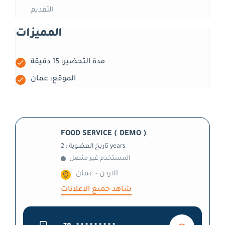
التقديم
المميزات
مدة التحضير: 15 دقيقة
الموقع: عمان
FOOD SERVICE ( DEMO )
تاريخ العضوية : 2 years
المستخدم غير متصل
الاردن - عمان
شاهد جميع الاعلانات