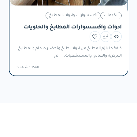
الخدمات
اكسسوارات وأدوات المطبخ
ادوات واكسسوارات المطابخ والحلويات
كافة ما يلزم المطبخ من ادوات طبخ وتحضير طعام والمطابخ
المركزية والفنادق والمستشفيات. الخ
1540 مشاهدات