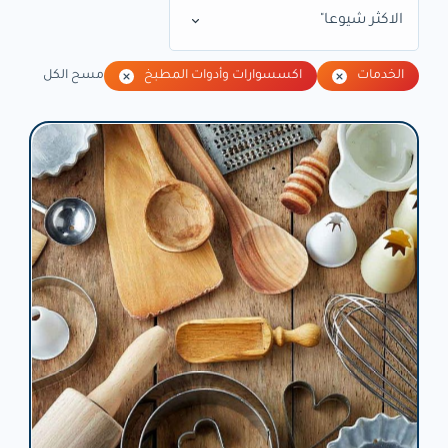
الاكثر شيوعا"
الخدمات
اكسسوارات وأدوات المطبخ
مسح الكل