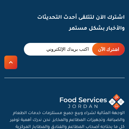
اشترك الآن لتتلقى أحدث التحديثات
والأخبار بشكل مستمر
الوجهة المثالية لشراء وبيع جميع مستلزمات خدمات الطعام
والضيافة، وتجهيزات المطاعم والمخابز. نحن ندرك أهمية توفير
كل ما يحتاجه أصحاب المطاعم والفنادق والمطابخ المركزية