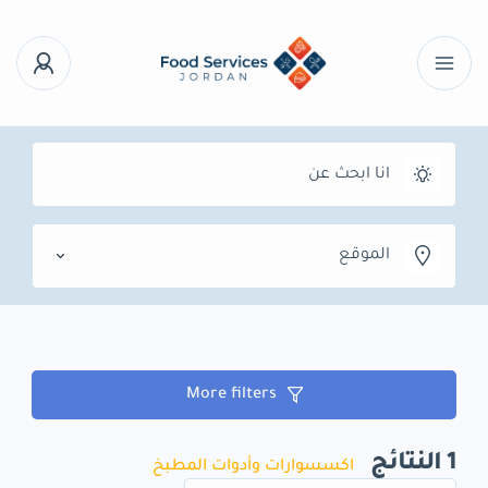
الموقع
More filters
1
النتائج
اكسسوارات وأدوات المطبخ