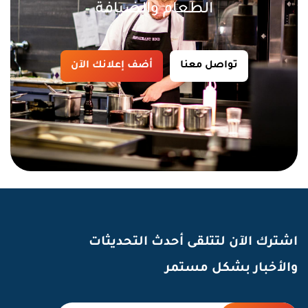
الطعام والضيافة
تواصل معنا
أضف إعلانك الآن
اشترك الآن لتتلقى أحدث التحديثات
والأخبار بشكل مستمر