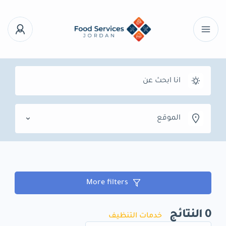
الموقع
More filters
0
النتائج
خدمات التنظيف