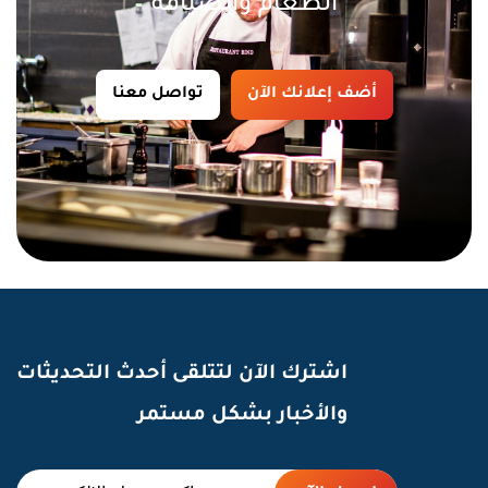
الطعام والضيافة
أضف إعلانك الآن
تواصل معنا
اشترك الآن لتتلقى أحدث التحديثات
والأخبار بشكل مستمر