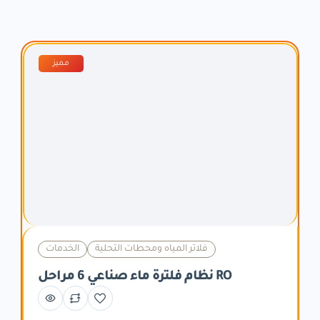
مميز
فلاتر المياه ومحطات التحلية
الخدمات
نظام فلترة ماء صناعي 6 مراحل RO