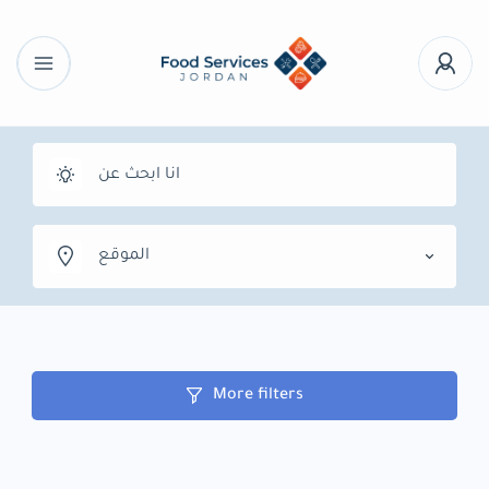
الموقع
More filters