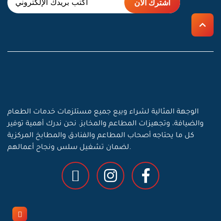
الوجهة المثالية لشراء وبيع جميع مستلزمات خدمات الطعام
والضيافة، وتجهيزات المطاعم والمخابز. نحن ندرك أهمية توفير
كل ما يحتاجه أصحاب المطاعم والفنادق والمطابخ المركزية
لضمان تشغيل سلس ونجاح أعمالهم.