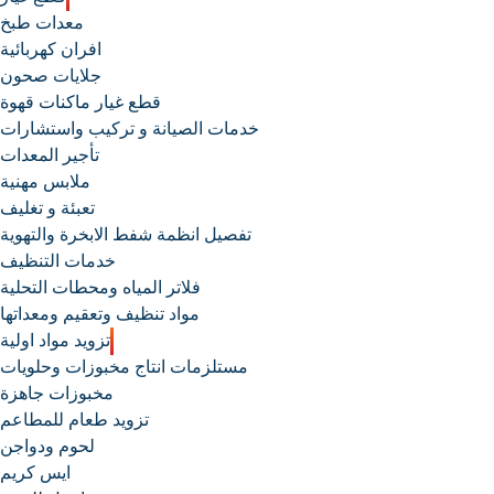
معدات طبخ
افران كهربائية
جلايات صحون
قطع غيار ماكنات قهوة
خدمات الصيانة و تركيب واستشارات
تأجير المعدات
ملابس مهنية
تعبئة و تغليف
تفصيل انظمة شفط الابخرة والتهوية
خدمات التنظيف
فلاتر المياه ومحطات التحلية
مواد تنظيف وتعقيم ومعداتها
تزويد مواد اولية
مستلزمات انتاج مخبوزات وحلويات
مخبوزات جاهزة
تزويد طعام للمطاعم
لحوم ودواجن
ايس كريم