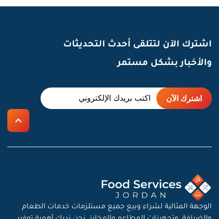
اشترك الآن لتتلقى أحدث التحديثات
والأخبار بشكل مستمر
الوجهة المثالية لشراء وبيع جميع مستلزمات خدمات الطعام