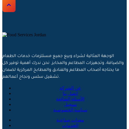
الوجهة المثالية لشراء وبيع جميع مستلزمات خدمات الطعام
والضيافة، وتجهيزات المطاعم والمخابز. نحن ندرك أهمية توفير كل
ما يحتاجه أصحاب المطاعم والفنادق والمطابخ المركزية لضمان
تشغيل سلس ونجاح أعمالهم.
عن الشركة
اتصل بنا
الأسئلة الشائعة
تسجيل
سياسة الخصوصية
معدات صناعية
الخدمات