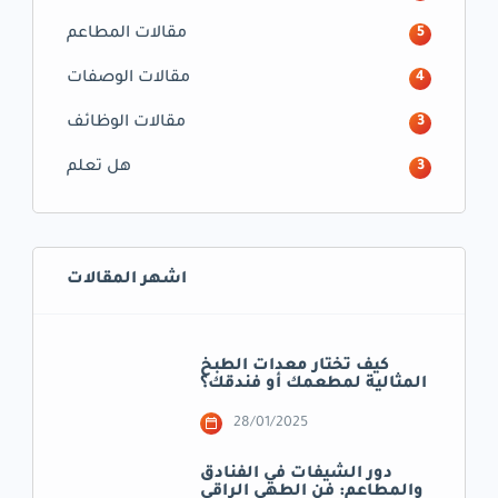
مقالات المطاعم
5
مقالات الوصفات
4
مقالات الوظائف
3
هل تعلم
3
اشهر المقالات
كيف تختار معدات الطبخ
المثالية لمطعمك أو فندقك؟
28/01/2025
دور الشيفات في الفنادق
والمطاعم: فن الطهي الراقي