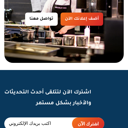
أضف إعلانك الآن
تواصل معنا
اشترك الآن لتتلقى أحدث التحديثات
والأخبار بشكل مستمر