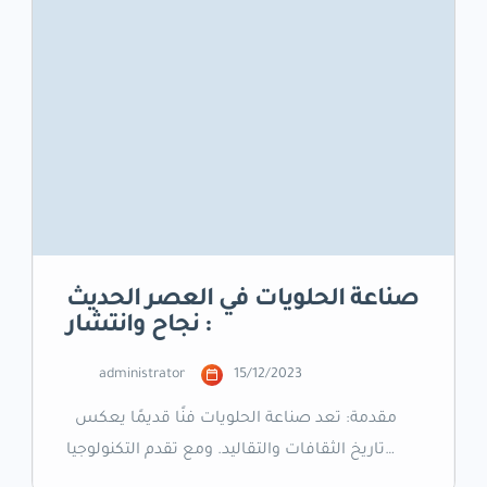
صناعة الحلويات في العصر الحديث
: نجاح وانتشار
administrator
15/12/2023
مقدمة: تعد صناعة الحلويات فنًا قديمًا يعكس
تاريخ الثقافات والتقاليد. ومع تقدم التكنولوجيا
وتغيرات ذوق المستهلكين، شهدت هذه الصناعة