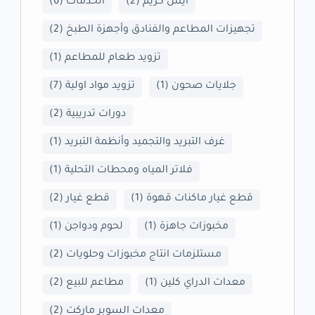
ايس كريم
(2)
الخدمات
(6)
تجهيزات المطاعم والفنادق وأجهزة الطبخ
(2)
تزويد طعام للمطاعم
(1)
جلايات صحون
(1)
تزويد مواد اولية
(7)
دورات تدريبية
(2)
غرف التبريد والتجميد وأنظمة التبريد
(1)
فلاتر المياه ومحطات التحلية
(1)
قطع غيار ماكنات قهوة
(1)
قطع غيار
(2)
مخبوزات جاهزة
(1)
لحوم ودواجن
(1)
مستلزمات انتاج مخبوزات وحلويات
(2)
معدات الدراي كلين
(1)
مطاعم للبيع
(2)
معدات السوبر ماركت
(2)