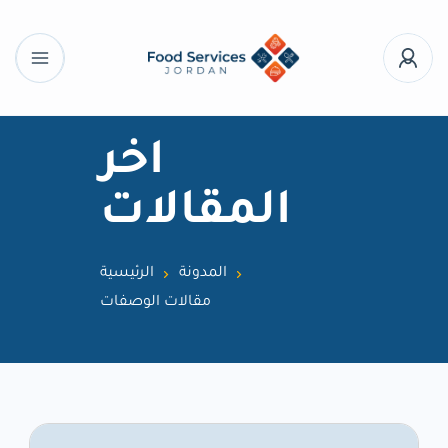
اخر
المقالات
المدونة
الرئيسية
مقالات الوصفات