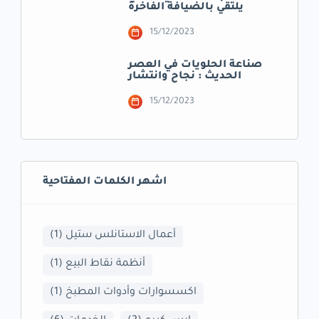
يلتقي بالضيافة الفاخرة
15/12/2023
صناعة الحلويات في العصر
الحديث : نجاح وانتشار
15/12/2023
اشهر الكلمات المفتاحية
أعمال الاستانلس ستيل
(1)
أنظمة نقاط البيع
(1)
اكسسوارات وأدوات المطبخ
(1)