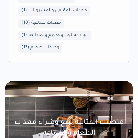
معدات المقاهي والمشروبات
(1)
معدات صناعية
(10)
مواد تنظيف وتعقيم ومعداتها
(1)
وصفات طعام
(17)
منصتك المثالية لبيع وشراء معدات
الطعام والضيافة