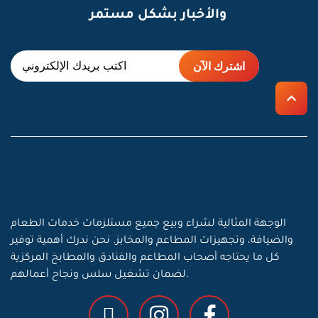
والأخبار بشكل مستمر
الوجهة المثالية لشراء وبيع جميع مستلزمات خدمات الطعام
والضيافة، وتجهيزات المطاعم والمخابز. نحن ندرك أهمية توفير
كل ما يحتاجه أصحاب المطاعم والفنادق والمطابخ المركزية
لضمان تشغيل سلس ونجاح أعمالهم.