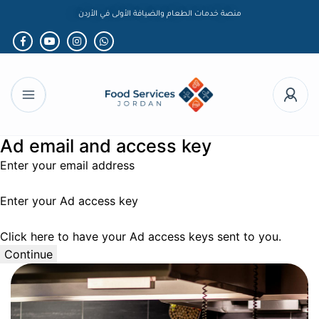
منصة خدمات الطعام والضيافة الأولى في الأردن
Ad email and access key
Enter your email address
Enter your Ad access key
Click here to have your Ad access keys sent to you.