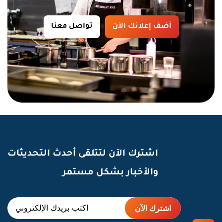
أضف إعلانك الآن
تواصل معنا
اشترك الآن لتتلقى أحدث التحديثات
والأخبار بشكل مستمر