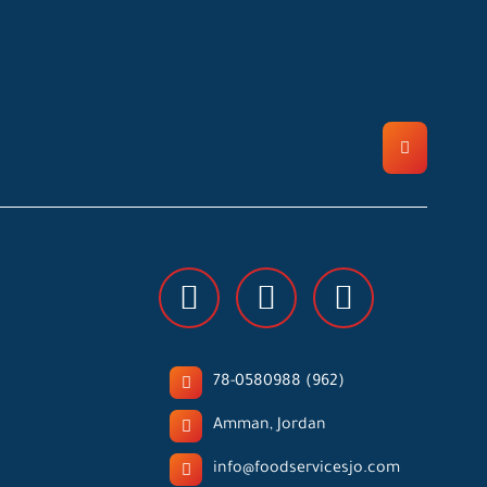
78-0580988 (962)
Amman, Jordan
info@foodservicesjo.com