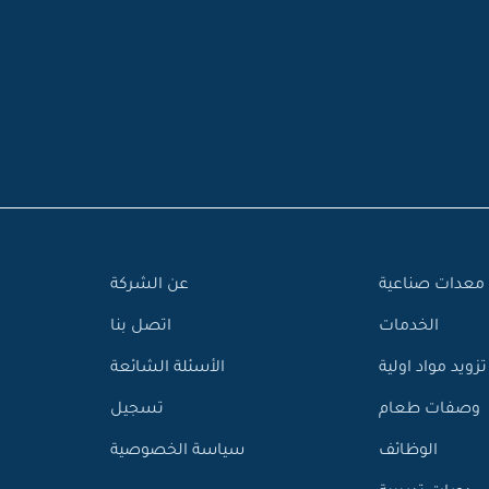
معدات صناعية
عن الشركة
الخدمات
اتصل بنا
تزويد مواد اولية
الأسئلة الشائعة
وصفات طعام
تسجيل
الوظائف
سياسة الخصوصية