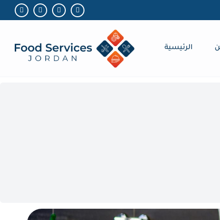
ن
الرئيسية