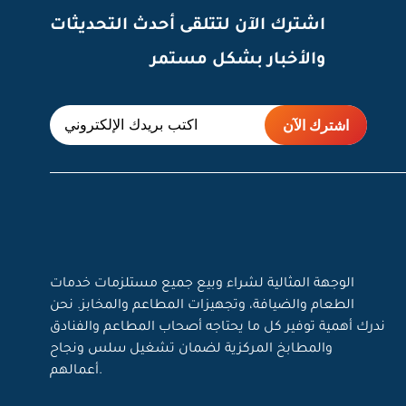
اشترك الآن لتتلقى أحدث التحديثات
والأخبار بشكل مستمر
الوجهة المثالية لشراء وبيع جميع مستلزمات خدمات
الطعام والضيافة، وتجهيزات المطاعم والمخابز. نحن
ندرك أهمية توفير كل ما يحتاجه أصحاب المطاعم والفنادق
والمطابخ المركزية لضمان تشغيل سلس ونجاح
أعمالهم.