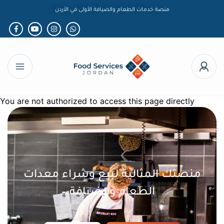
منصة خدمات الطعام والضيافة الأولى في الأردن
You are not authorized to access this page directly
منصتك المثالية لبيع وشراء معدات
الطعام والضيافة