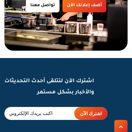
أضف إعلانك الآن
تواصل معنا
اشترك الآن لتتلقى أحدث التحديثات
والأخبار بشكل مستمر