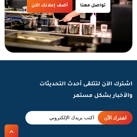
تواصل معنا
أضف إعلانك الآن
اشترك الآن لتتلقى أحدث التحديثات
والأخبار بشكل مستمر