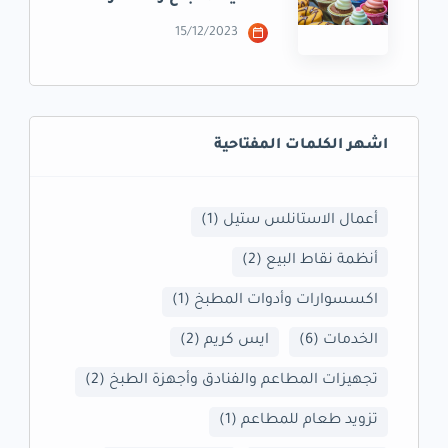
15/12/2023
اشهر الكلمات المفتاحية
أعمال الاستانلس ستيل
(1)
أنظمة نقاط البيع
(2)
اكسسوارات وأدوات المطبخ
(1)
الخدمات
(6)
ايس كريم
(2)
تجهيزات المطاعم والفنادق وأجهزة الطبخ
(2)
تزويد طعام للمطاعم
(1)