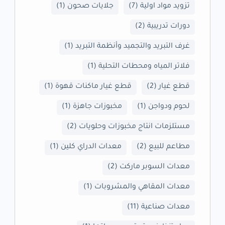
تزويد مواد اولية
(7)
جلايات صحون
(1)
دورات تدريبية
(2)
غرف التبريد والتجميد وأنظمة التبريد
(1)
فلاتر المياه ومحطات التحلية
(1)
قطع غيار
(2)
قطع غيار ماكنات قهوة
(1)
لحوم ودواجن
(1)
مخبوزات جاهزة
(1)
مستلزمات انتاج مخبوزات وحلويات
(2)
مطاعم للبيع
(2)
معدات الدراي كلين
(1)
معدات السوبر ماركت
(2)
معدات المقاهي والمشروبات
(1)
معدات صناعية
(11)