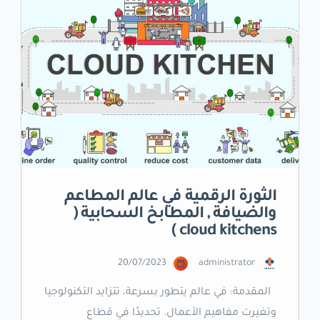
الثورة الرقمية في عالم المطاعم
والضيافة , المطابخ السحابية (
cloud kitchens )
20/07/2023
administrator
المقدمة: في عالم يتطور بسرعة، تتزايد التكنولوجيا
وتغيرت مفاهيم الأعمال. تحديدًا في قطاع