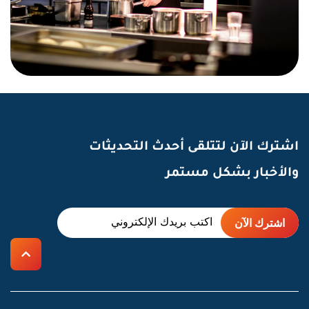
اشترك الآن لتتلقى أحدث التحديثات
والأخبار بشكل مستمر