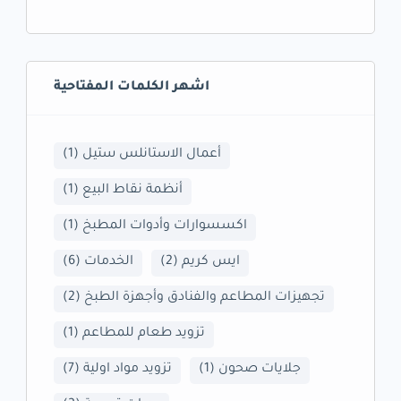
اشهر الكلمات المفتاحية
أعمال الاستانلس ستيل
(1)
أنظمة نقاط البيع
(1)
اكسسوارات وأدوات المطبخ
(1)
ايس كريم
(2)
الخدمات
(6)
تجهيزات المطاعم والفنادق وأجهزة الطبخ
(2)
تزويد طعام للمطاعم
(1)
جلايات صحون
(1)
تزويد مواد اولية
(7)