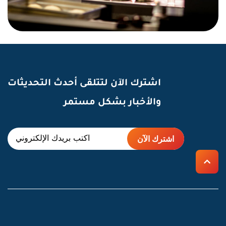
اشترك الآن لتتلقى أحدث التحديثات
والأخبار بشكل مستمر