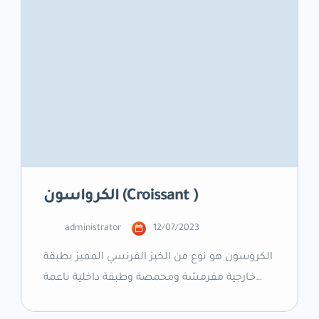
الكرواسون (Croissant )
administrator
12/07/2023
الكروسون هو نوع من الخبز الفرنسي المميز بطبقة
خارجية مقرمشة ومحمصة وطبقة داخلية ناعمة
ومرنة. وهو يعتبر من المنتجات الخبزية الشهيرة في