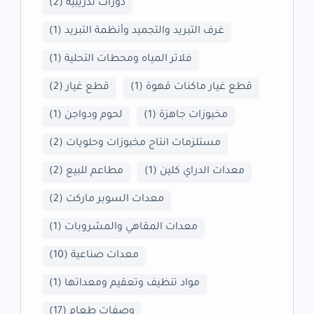
دورات تدريبية
(2)
غرف التبريد والتجميد وأنظمة التبريد
(1)
فلاتر المياه ومحطات التحلية
(1)
قطع غيار ماكنات قهوة
(1)
قطع غيار
(2)
مخبوزات جاهزة
(1)
لحوم ودواجن
(1)
مستلزمات انتاج مخبوزات وحلويات
(2)
معدات الدراي كلين
(1)
مطاعم للبيع
(2)
معدات السوبر ماركت
(2)
معدات المقاهي والمشروبات
(1)
معدات صناعية
(10)
مواد تنظيف وتعقيم ومعداتها
(1)
وصفات طعام
(17)