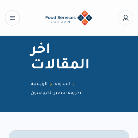
اخر
المقالات
المدونة
الرئيسية
طريقة تحضير الكرواسون