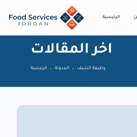
ن
الرئيسية
اخر المقالات
وظيفة الشيف
المدونة
الرئيسية