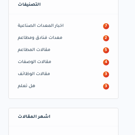
التصنيفات
اخبار المعدات الصناعية
7
معدات فنادق ومطاعم
2
مقالات المطاعم
5
مقالات الوصفات
4
مقالات الوظائف
3
هل تعلم
3
اشهر المقالات