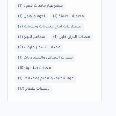
قطع غيار ماكنات قهوة
(1)
مخبوزات جاهزة
(1)
لحوم ودواجن
(1)
مستلزمات انتاج مخبوزات وحلويات
(2)
معدات الدراي كلين
(1)
مطاعم للبيع
(2)
معدات السوبر ماركت
(2)
معدات المقاهي والمشروبات
(1)
معدات صناعية
(10)
مواد تنظيف وتعقيم ومعداتها
(1)
وصفات طعام
(17)