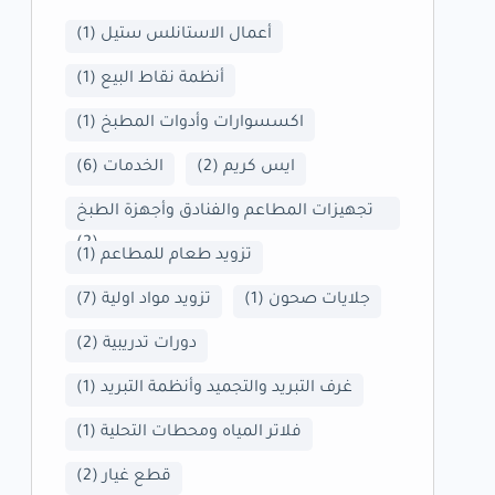
أعمال الاستانلس ستيل
(1)
أنظمة نقاط البيع
(1)
اكسسوارات وأدوات المطبخ
(1)
ايس كريم
(2)
الخدمات
(6)
تجهيزات المطاعم والفنادق وأجهزة الطبخ
(2)
تزويد طعام للمطاعم
(1)
جلايات صحون
(1)
تزويد مواد اولية
(7)
دورات تدريبية
(2)
غرف التبريد والتجميد وأنظمة التبريد
(1)
فلاتر المياه ومحطات التحلية
(1)
قطع غيار
(2)