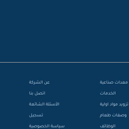
معدات صناعية
عن الشركة
الخدمات
اتصل بنا
تزويد مواد اولية
الأسئلة الشائعة
وصفات طعام
تسجيل
الوظائف
سياسة الخصوصية