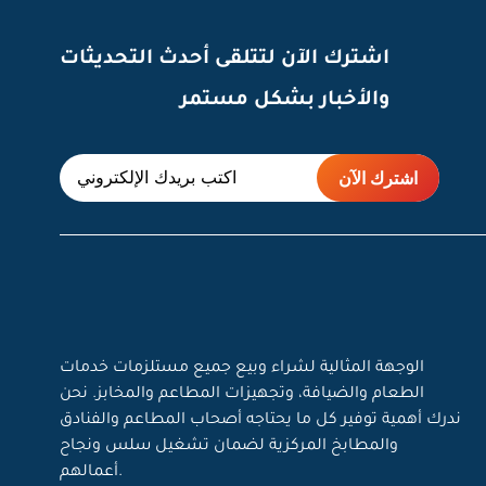
اشترك الآن لتتلقى أحدث التحديثات
والأخبار بشكل مستمر
الوجهة المثالية لشراء وبيع جميع مستلزمات خدمات
الطعام والضيافة، وتجهيزات المطاعم والمخابز. نحن
ندرك أهمية توفير كل ما يحتاجه أصحاب المطاعم والفنادق
والمطابخ المركزية لضمان تشغيل سلس ونجاح
أعمالهم.