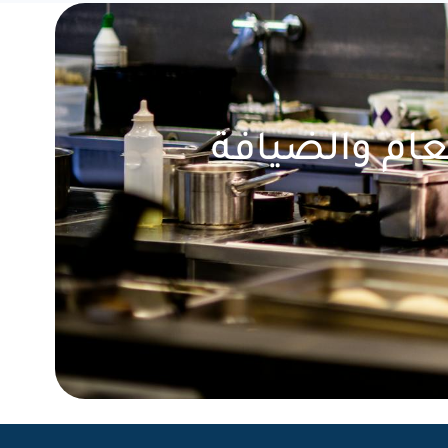
عام والضيافة