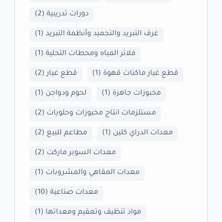
دورات تدريبية
(2)
غرف التبريد والتجميد وأنظمة التبريد
(1)
فلاتر المياه ومحطات التحلية
(1)
قطع غيار ماكنات قهوة
(1)
قطع غيار
(2)
مخبوزات جاهزة
(1)
لحوم ودواجن
(1)
مستلزمات انتاج مخبوزات وحلويات
(2)
معدات الدراي كلين
(1)
مطاعم للبيع
(2)
معدات السوبر ماركت
(2)
معدات المقاهي والمشروبات
(1)
معدات صناعية
(10)
مواد تنظيف وتعقيم ومعداتها
(1)