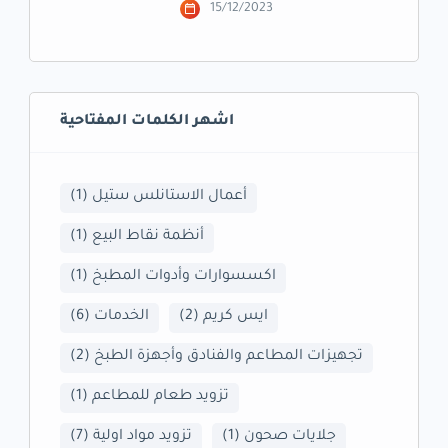
15/12/2023
اشهر الكلمات المفتاحية
أعمال الاستانلس ستيل
(1)
أنظمة نقاط البيع
(1)
اكسسوارات وأدوات المطبخ
(1)
ايس كريم
(2)
الخدمات
(6)
تجهيزات المطاعم والفنادق وأجهزة الطبخ
(2)
تزويد طعام للمطاعم
(1)
جلايات صحون
(1)
تزويد مواد اولية
(7)