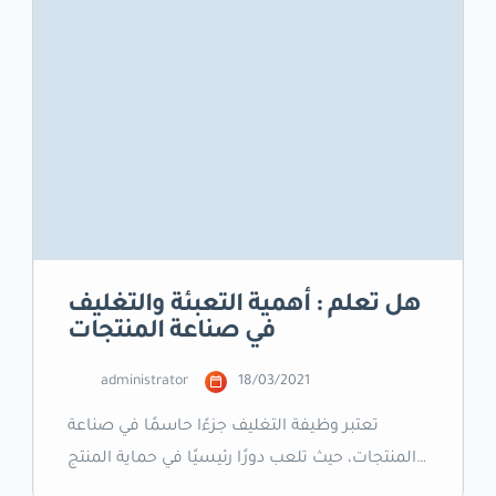
هل تعلم : أهمية التعبئة والتغليف
في صناعة المنتجات
administrator
18/03/2021
تعتبر وظيفة التغليف جزءًا حاسمًا في صناعة
المنتجات، حيث تلعب دورًا رئيسيًا في حماية المنتج
وتحسين تجربة المستهلك. إنها العملية التي