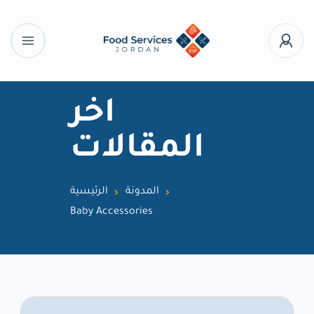
اخر
المقالات
المدونة
الرئيسية
Baby Accessories