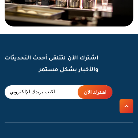
اشترك الآن لتتلقى أحدث التحديثات
والأخبار بشكل مستمر