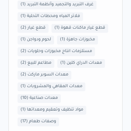
غرف التبريد والتجميد وأنظمة التبريد
(1)
فلاتر المياه ومحطات التحلية
(1)
قطع غيار ماكنات قهوة
(1)
قطع غيار
(2)
مخبوزات جاهزة
(1)
لحوم ودواجن
(1)
مستلزمات انتاج مخبوزات وحلويات
(2)
معدات الدراي كلين
(1)
مطاعم للبيع
(2)
معدات السوبر ماركت
(2)
معدات المقاهي والمشروبات
(1)
معدات صناعية
(10)
مواد تنظيف وتعقيم ومعداتها
(1)
وصفات طعام
(17)