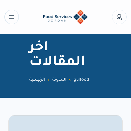
اخر
المقالات
gulfood
المدونة
الرئيسية