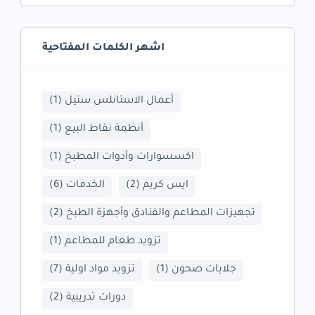
اشهر الكلمات المفتاحية
أعمال الاستانلس ستيل
(1)
أنظمة نقاط البيع
(1)
اكسسوارات وأدوات المطبخ
(1)
ايس كريم
(2)
الخدمات
(6)
تجهيزات المطاعم والفنادق وأجهزة الطبخ
(2)
تزويد طعام للمطاعم
(1)
جلايات صحون
(1)
تزويد مواد اولية
(7)
دورات تدريبية
(2)