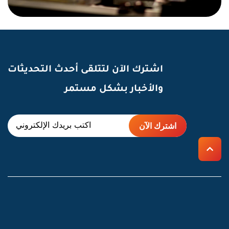
اشترك الآن لتتلقى أحدث التحديثات
والأخبار بشكل مستمر