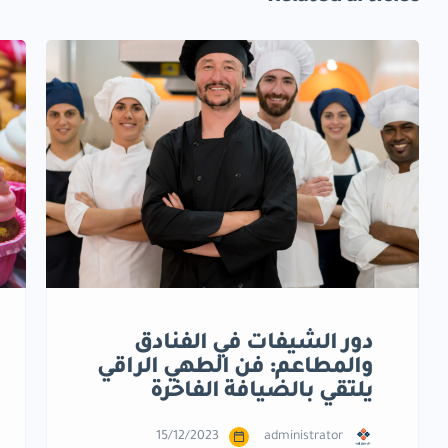
دور الشيفات في الفنادق
والمطاعم: فن الطهي الراقي
يلتقي بالضيافة الفاخرة
15/12/2023
administrator