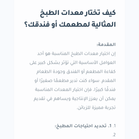
كيف تختار معدات الطبخ
المثالية لمطعمك أو فندقك؟
المقدمة:
إن اختيار معدات الطبخ المناسبة هو أحد
العوامل الأساسية التي تؤثر بشكل كبير على
كفاءة المطعم أو الفندق وجودة الطعام
المقدم. سواء كنت تدير مطعمًا صغيرًا أو
فندقًا كبيرًا، فإن اختيار المعدات المناسبة
يمكن أن يعزز الإنتاجية ويساهم في تقديم
تجربة مميزة للزبائن.
1. تحديد احتياجات المطبخ: