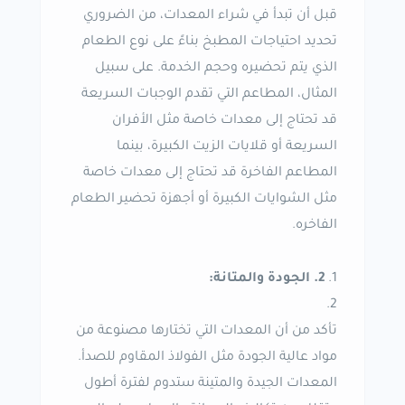
قبل أن تبدأ في شراء المعدات، من الضروري
تحديد احتياجات المطبخ بناءً على نوع الطعام
الذي يتم تحضيره وحجم الخدمة. على سبيل
المثال، المطاعم التي تقدم الوجبات السريعة
قد تحتاج إلى معدات خاصة مثل الأفران
السريعة أو قلايات الزيت الكبيرة، بينما
المطاعم الفاخرة قد تحتاج إلى معدات خاصة
مثل الشوايات الكبيرة أو أجهزة تحضير الطعام
الفاخره.
2. الجودة والمتانة:
تأكد من أن المعدات التي تختارها مصنوعة من
مواد عالية الجودة مثل الفولاذ المقاوم للصدأ.
المعدات الجيدة والمتينة ستدوم لفترة أطول