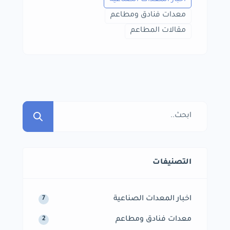
اخبار المعدات الصناعية
معدات فنادق ومطاعم
مقالات المطاعم
التصنيفات
اخبار المعدات الصناعية
7
معدات فنادق ومطاعم
2