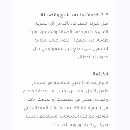
5. خدمات ما بعد البيع والصيانة:
قبل شراء المعدات، تأكد من أن الشركة
الموردة تقدم خدمة الصيانة والضمان لفترة
طويلة. من المهم أن تكون هناك إمكانية
للحصول على قطع غيار بسهولة في حال
حدوث أي أعطال.
الخاتمة:
اختيار معدات الطبخ المناسبة هو استثمار
طويل الأجل يمكن أن يحسن من جودة الطعام
وكفاءة العمل في مطعمك أو فندقك. تأكد
من تقييم احتياجاتك بعناية واختر المعدات التي
تتوافق مع هذه الاحتياجات، وستلاحظ تحسنًا
كبيرًا في الأداء وجودة الخدمات.