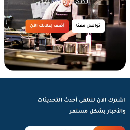
الطعام والضيافة
تواصل معنا
أضف إعلانك الآن
اشترك الآن لتتلقى أحدث التحديثات
والأخبار بشكل مستمر