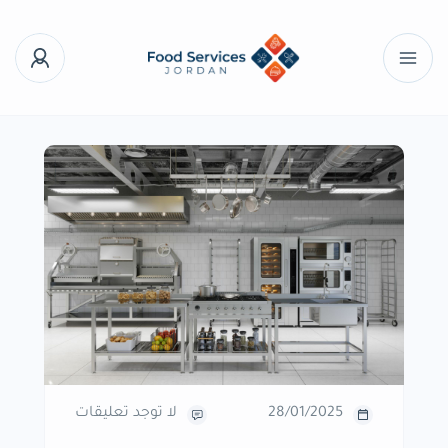
28/01/2025
لا توجد تعليقات