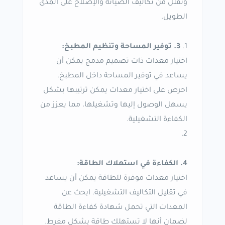
وتقلل من تكاليف الصيانة والإصلاح على المدى
الطويل.
3. توفير المساحة وتنظيم المطبخ:
اختيار معدات ذات تصميم مدمج يمكن أن
يساعد في توفير المساحة داخل المطبخ.
احرص على اختيار معدات يمكن ترتيبها بشكل
يسهل الوصول إليها وتشغيلها، مما يعزز من
الكفاءة التشغيلية.
4. الكفاءة في استهلاك الطاقة:
اختيار معدات موفرة للطاقة يمكن أن يساعد
في تقليل التكاليف التشغيلية. ابحث عن
المعدات التي تحمل شهادة كفاءة الطاقة
لضمان أنها لا تستهلك طاقة بشكل مفرط.