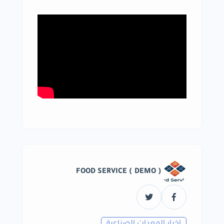
FOOD SERVICE ( DEMO )