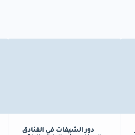
دور الشيفات في الفنادق