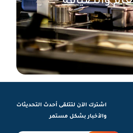
عام والضيافة
اشترك الآن لتتلقى أحدث التحديثات
والأخبار بشكل مستمر