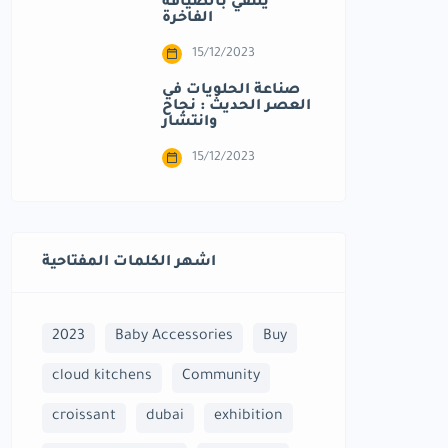
يلتقي بالضيافة
الفاخرة
15/12/2023
صناعة الحلويات في
العصر الحديث : نجاح
وانتشار
15/12/2023
اشهر الكلمات المفتاحية
2023
Baby Accessories
Buy
cloud kitchens
Community
croissant
dubai
exhibition