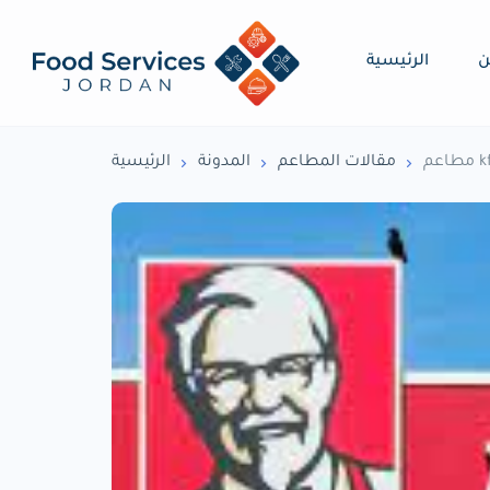
ن
الرئيسية
مقالات المطاعم
المدونة
الرئيسية