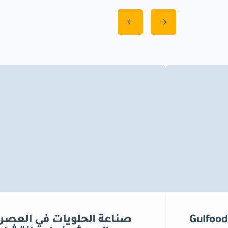
Gulfood
صناعة الحلويات في العصر