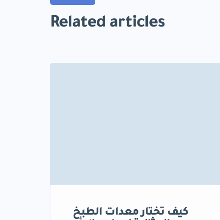
Related articles
كيف تختار معدات الطبخ