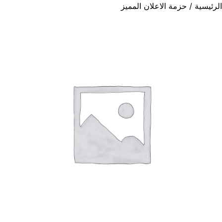
الرئيسية
/ حزمة الاعلان المميز