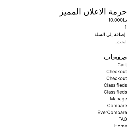
حزمة الاعلان المميز
د.ا
10.000
إضافة إلى السلة
صفحات
Cart
Checkout
Checkout
Classifieds
Classifieds
Manage
Compare
EverCompare
FAQ
Home