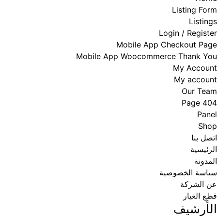
Listing Form
Listings
Login / Register
Mobile App Checkout Page
Mobile App Woocommerce Thank You
My Account
My account
Our Team
Page 404
Panel
Shop
اتصل بنا
الرئيسية
المدونة
سياسة الخصوصية
عن الشركة
قطع الغيار
الأرشيف