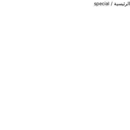
الرئيسية
/ special