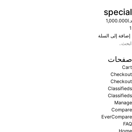
special
د.ا
1,000.000
إضافة إلى السلة
صفحات
Cart
Checkout
Checkout
Classifieds
Classifieds
Manage
Compare
EverCompare
FAQ
Home