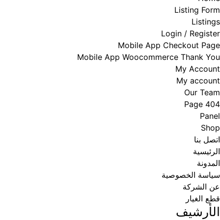
Listing Form
Listings
Login / Register
Mobile App Checkout Page
Mobile App Woocommerce Thank You
My Account
My account
Our Team
Page 404
Panel
Shop
اتصل بنا
الرئيسية
المدونة
سياسة الخصوصية
عن الشركة
قطع الغيار
الأرشيف